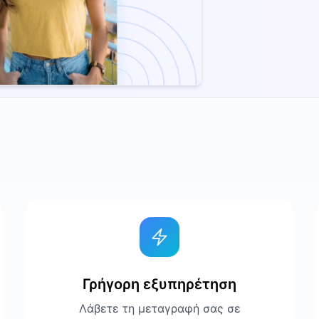
Γρήγορη εξυπηρέτηση
Λάβετε τη μεταγραφή σας σε