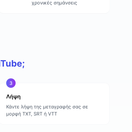
χρονικές σημάνσεις
Tube;
3
Λήψη
Κάντε λήψη της μεταγραφής σας σε
μορφή TXT, SRT ή VTT