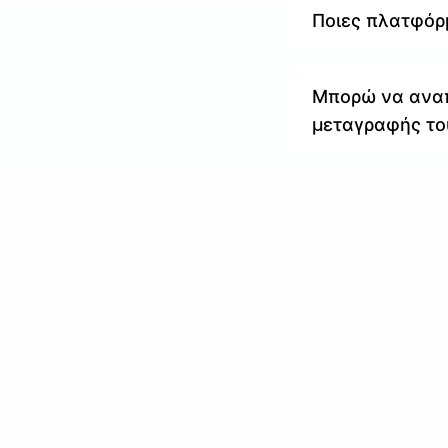
Ποιες πλατφόρ
Μπορώ να αναπ
μεταγραφής το