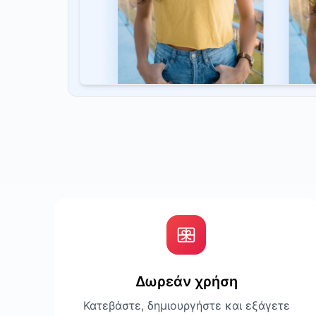
Δωρεάν χρήση
Κατεβάστε, δημιουργήστε και εξάγετε