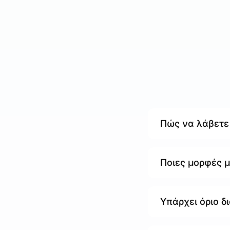
Πώς να λάβετε
Ποιες μορφές 
Υπάρχει όριο δι