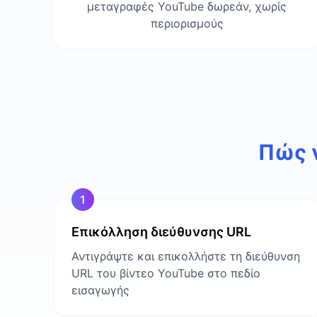
μεταγραφές YouTube δωρεάν, χωρίς
περιορισμούς
Πώς 
1
Επικόλληση διεύθυνσης URL
Αντιγράψτε και επικολλήστε τη διεύθυνση
URL του βίντεο YouTube στο πεδίο
εισαγωγής