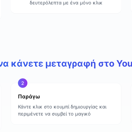
δευτερόλεπτα με ένα μόνο κλικ
να κάνετε μεταγραφή στο You
2
Παράγω
Κάντε κλικ στο κουμπί δημιουργίας και
περιμένετε να συμβεί το μαγικό