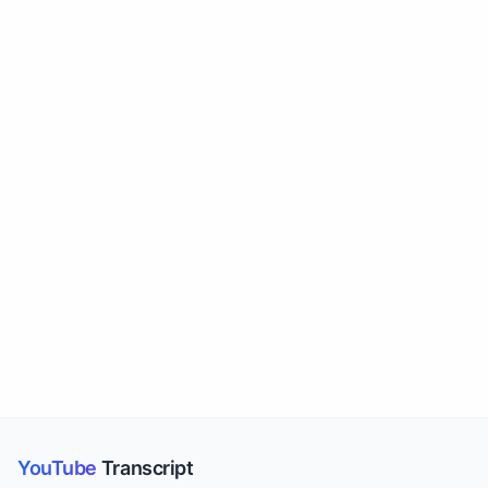
YouTube
Transcript